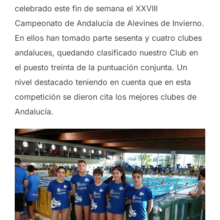
celebrado este fin de semana el XXVIII
Campeonato de Andalucía de Alevines de Invierno.
En ellos han tomado parte sesenta y cuatro clubes
andaluces, quedando clasificado nuestro Club en
el puesto treinta de la puntuación conjunta. Un
nivel destacado teniendo en cuenta que en esta
competición se dieron cita los mejores clubes de
Andalucía.