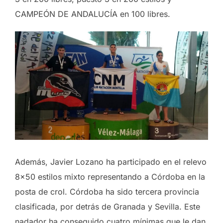
CAMPEÓN DE ANDALUCÍA en 100 libres.
Además, Javier Lozano ha participado en el relevo
8×50 estilos mixto representando a Córdoba en la
posta de crol. Córdoba ha sido tercera provincia
clasificada, por detrás de Granada y Sevilla. Este
nadador ha conseguido cuatro mínimas que le dan