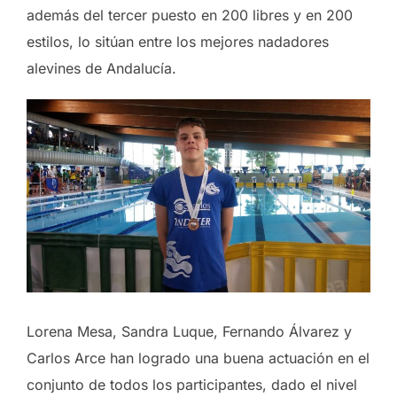
además del tercer puesto en 200 libres y en 200
estilos, lo sitúan entre los mejores nadadores
alevines de Andalucía.
Lorena Mesa, Sandra Luque, Fernando Álvarez y
Carlos Arce han logrado una buena actuación en el
conjunto de todos los participantes, dado el nivel