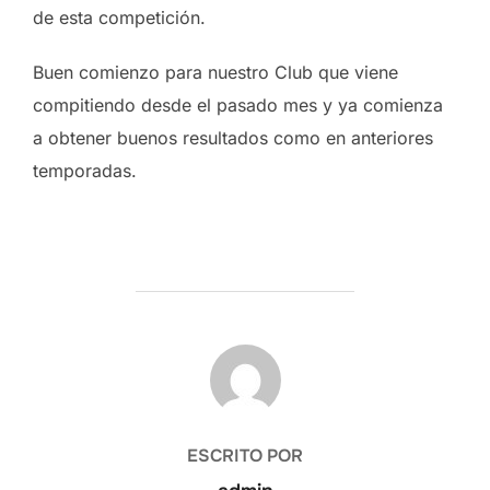
de esta competición.
Buen comienzo para nuestro Club que viene
compitiendo desde el pasado mes y ya comienza
a obtener buenos resultados como en anteriores
temporadas.
AUTOR DE LA PUBLICACIÓN
ESCRITO POR