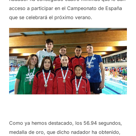
acceso a participar en el Campeonato de España
que se celebrará el próximo verano.
Como ya hemos destacado, los 56.94 segundos,
medalla de oro, que dicho nadador ha obtenido,