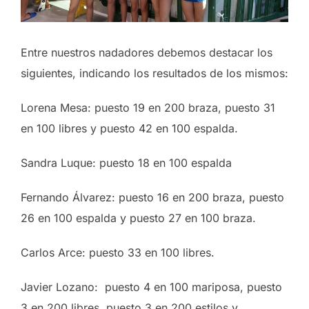
Entre nuestros nadadores debemos destacar los
siguientes, indicando los resultados de los mismos:
Lorena Mesa: puesto 19 en 200 braza, puesto 31
en 100 libres y puesto 42 en 100 espalda.
Sandra Luque: puesto 18 en 100 espalda
Fernando Álvarez: puesto 16 en 200 braza, puesto
26 en 100 espalda y puesto 27 en 100 braza.
Carlos Arce: puesto 33 en 100 libres.
Javier Lozano: puesto 4 en 100 mariposa, puesto
3 en 200 libres, puesto 3 en 200 estilos y