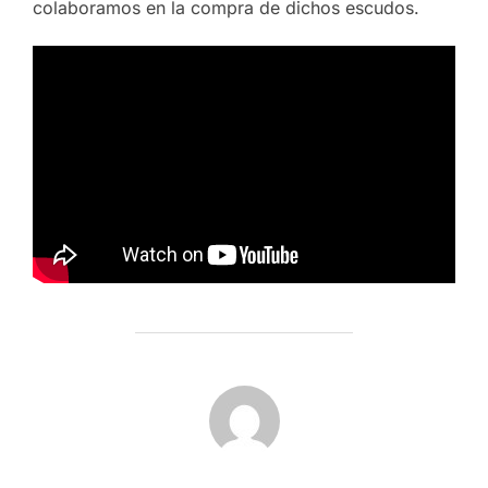
colaboramos en la compra de dichos escudos.
AUTOR DE LA PUBLICACIÓN