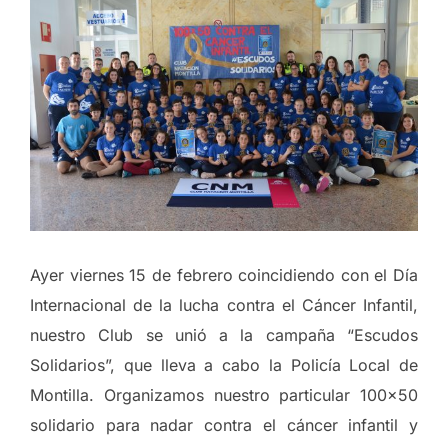
Ayer viernes 15 de febrero coincidiendo con el Día
Internacional de la lucha contra el Cáncer Infantil,
nuestro Club se unió a la campaña “Escudos
Solidarios”, que lleva a cabo la Policía Local de
Montilla. Organizamos nuestro particular 100×50
solidario para nadar contra el cáncer infantil y